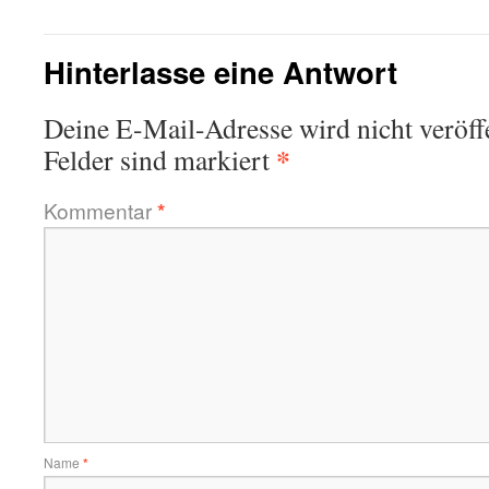
Hinterlasse eine Antwort
Deine E-Mail-Adresse wird nicht veröffe
*
Felder sind markiert
Kommentar
*
Name
*