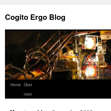
Cogito Ergo Blog
Home
Über
mich