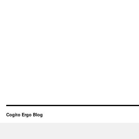
Cogito Ergo Blog