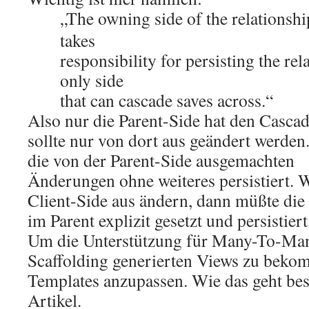
„The owning side of the relationship
takes
responsibility for persisting the rel
only side
that can cascade saves across.“
Also nur die Parent-Side hat den Casca
sollte nur von dort aus geändert werden
die von der Parent-Side ausgemachten
Änderungen ohne weiteres persistiert.
Client-Side aus ändern, dann müßte di
im Parent explizit gesetzt und persistier
Um die Unterstützung für Many-To-Man
Scaffolding generierten Views zu bekom
Templates anzupassen. Wie das geht bes
Artikel.