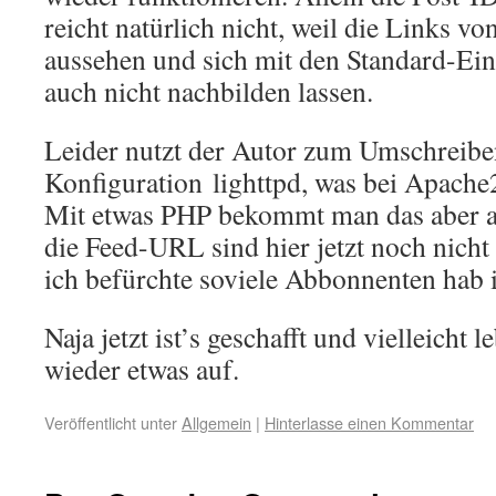
reicht natürlich nicht, weil die Links v
aussehen und sich mit den Standard-Ei
auch nicht nachbilden lassen.
Leider nutzt der Autor zum Umschreib
Konfiguration lighttpd, was bei Apache2 
Mit etwas PHP bekommt man das aber au
die Feed-URL sind hier jetzt noch nicht
ich befürchte soviele Abbonnenten hab 
Naja jetzt ist’s geschafft und vielleicht 
wieder etwas auf.
Veröffentlicht unter
Allgemein
|
Hinterlasse einen Kommentar