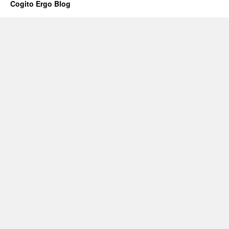
Cogito Ergo Blog