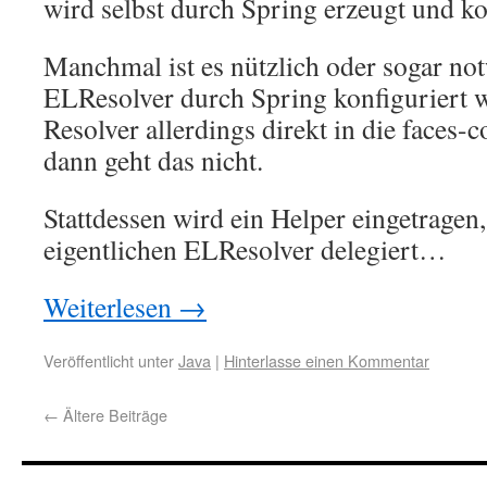
wird selbst durch Spring erzeugt und ko
Manchmal ist es nützlich oder sogar not
ELResolver durch Spring konfiguriert
Resolver allerdings direkt in die faces-c
dann geht das nicht.
Stattdessen wird ein Helper eingetragen,
eigentlichen ELResolver delegiert…
Weiterlesen
→
Veröffentlicht unter
Java
|
Hinterlasse einen Kommentar
←
Ältere Beiträge